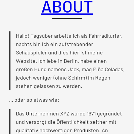
ABOUT
Hallo! Tagsüber arbeite ich als Fahrradkurier,
nachts bin ich ein aufstrebender
Schauspieler und dies hier ist meine
Website. Ich lebe in Berlin, habe einen
großen Hund namens Jack, mag Piña Coladas,
jedoch weniger (ohne Schirm) im Regen
stehen gelassen zu werden.
… oder so etwas wie:
Das Unternehmen XYZ wurde 1971 gegründet
und versorgt die Öffentlichkeit seither mit
qualitativ hochwertigen Produkten. An