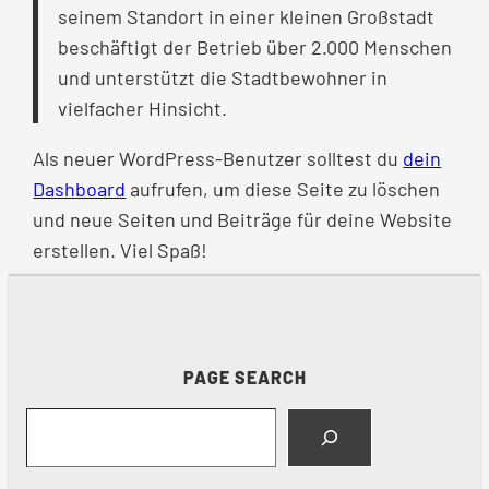
seinem Standort in einer kleinen Großstadt
beschäftigt der Betrieb über 2.000 Menschen
und unterstützt die Stadtbewohner in
vielfacher Hinsicht.
Als neuer WordPress-Benutzer solltest du
dein
Dashboard
aufrufen, um diese Seite zu löschen
und neue Seiten und Beiträge für deine Website
erstellen. Viel Spaß!
PAGE SEARCH
Search